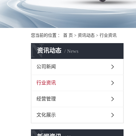
您当前的位置 ：
首 页
>
资讯动态
>
行业资讯
N
资讯动态
News
公司新闻
行业资讯
经营管理
文化展示