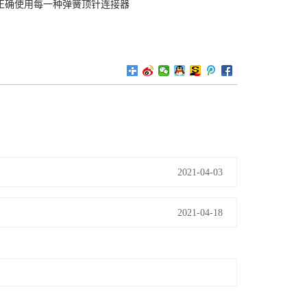
正确使用每一种弹簧顶针连接器
2021-04-03
2021-04-18