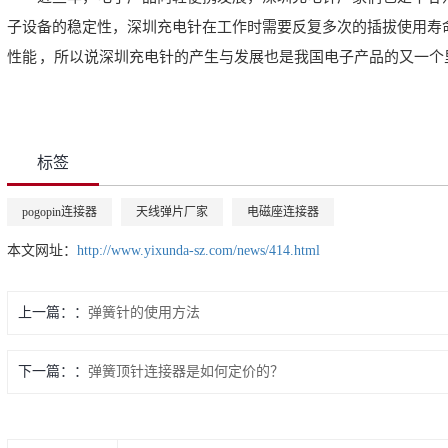
子设备的稳定性，深圳充电针在工作时需要反复多次的插拔使用寿命
性能 ，所以说深圳充电针的产生与发展也是我国电子产品的又一个
标签
pogopin连接器
天线弹片厂家
电磁座连接器
本文网址：
http://www.yixunda-sz.com/news/414.html
上一篇：
弹簧针的使用方法
下一篇：
弹簧顶针连接器是如何定价的？