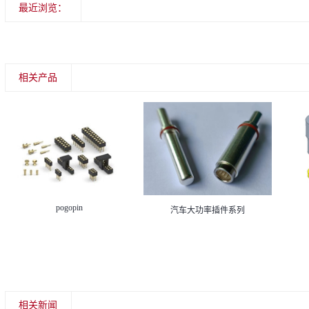
最近浏览：
相关产品
pogopin
汽车大功率插件系列
相关新闻