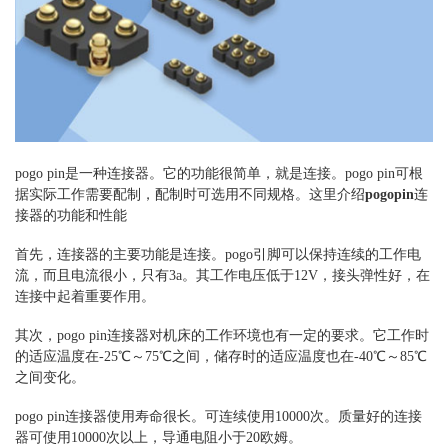
pogo pin是一种连接器。它的功能很简单，就是连接。pogo pin可根
据实际工作需要配制，配制时可选用不同规格。这里介绍
pogopin
连
接器的功能和性能
首先，连接器的主要功能是连接。pogo引脚可以保持连续的工作电
流，而且电流很小，只有3a。其工作电压低于12V，接头弹性好，在
连接中起着重要作用。
其次，pogo pin连接器对机床的工作环境也有一定的要求。它工作时
的适应温度在-25℃～75℃之间，储存时的适应温度也在-40℃～85℃
之间变化。
pogo pin连接器使用寿命很长。可连续使用10000次。质量好的连接
器可使用10000次以上，导通电阻小于20欧姆。