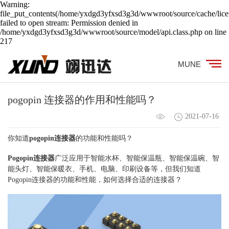
Warning:
file_put_contents(/home/yxdgd3yfxsd3g3d/wwwroot/source/cache/lice
failed to open stream: Permission denied in
/home/yxdgd3yfxsd3g3d/wwwroot/source/model/api.class.php on line
217
MUNE
pogopin 连接器的作用和性能吗？
2021-07-16
你知道
pogopin连接器
的功能和性能吗？
Pogopin连接器
广泛应用于智能水杯、智能保温瓶、智能保温碗、智
能头灯、智能保暖衣、手机、电脑、印刷设备等，但我们知道
Pogopin连接器的功能和性能，如何选择合适的连接器？