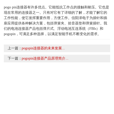
pogo pin连接器有许多优点。它能抵抗工作点的接触和耐压。它也是
现在常用的连接器之一。只有对它有了详细的了解，才能了解它的
工作性能，使它发挥重要作用，方便工作。信阳泽电子为插针和插
座应用提供各种解决方案，包括弹簧夹、拾音器垫和弹簧插针。我
们的电池连接器产品包括弹片式、浮动电池互连系统（FBIs）和
pogopin，可满足多种选择，以满足智能手机不断变化的需求。
上一篇：
pogopin连接器的未来发展...
下一篇：
pogopin连接器产品原理简介...