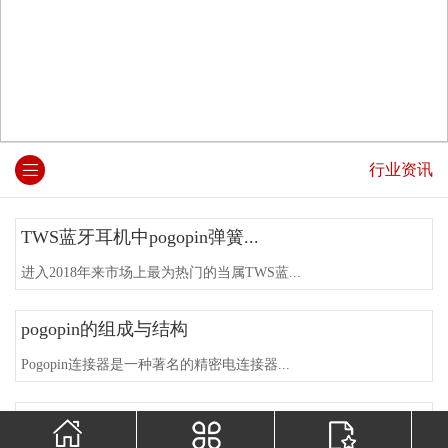
行业资讯
TWS蓝牙耳机中pogopin弹簧...
进入2018年来市场上最为热门的当属TWS蓝...
pogopin的组成与结构
Pogopin连接器是一种著名的精密电连接器...
环境对弹簧针连接器的影响